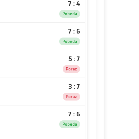
7 : 4
Pobeda
7 : 6
Pobeda
5 : 7
Poraz
3 : 7
Poraz
7 : 6
Pobeda