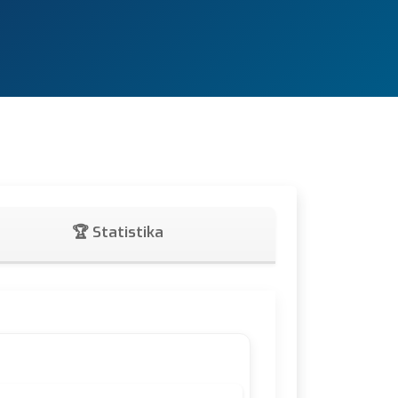
🏆 Statistika