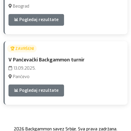
Beograd
📊 Pogledaj rezultate
🏆 ZAVRŠENI
V Pančevački Backgammon turnir
13.09.2025.
Pančevo
📊 Pogledaj rezultate
2026 Backgammon savez Srbije. Sva prava zadržana.