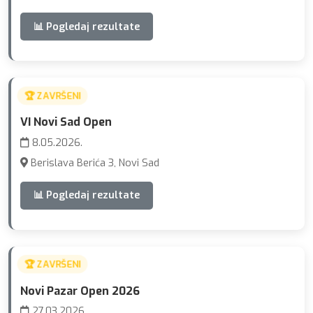
📊 Pogledaj rezultate
🏆 ZAVRŠENI
VI Novi Sad Open
8.05.2026.
Berislava Berića 3, Novi Sad
📊 Pogledaj rezultate
🏆 ZAVRŠENI
Novi Pazar Open 2026
27.03.2026.