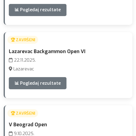
📊 Pogledaj rezultate
🏆 ZAVRŠENI
Lazarevac Backgammon Open VI
22.11.2025.
Lazarevac
📊 Pogledaj rezultate
🏆 ZAVRŠENI
V Beograd Open
9.10.2025.