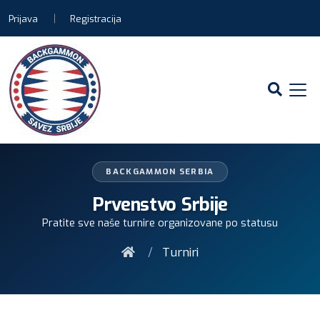
Prijava
Registracija
BACKGAMMON SERBIA
Prvenstvo Srbije
Pratite sve naše turnire organizovane po statusu
/
Turniri