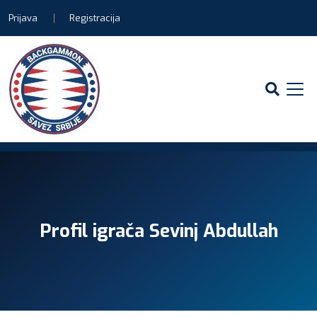
Prijava
Registracija
Profil igrača Sevinj Abdullah