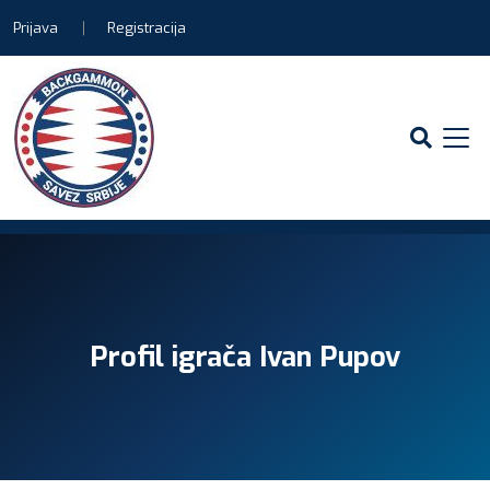
Prijava
Registracija
Profil igrača Ivan Pupov