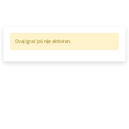
Ovaj igrač još nije aktiviran.